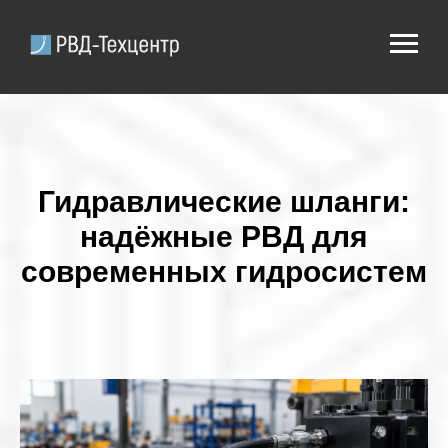
Гидравлические шланги:
надёжные РВД для
современных гидросистем