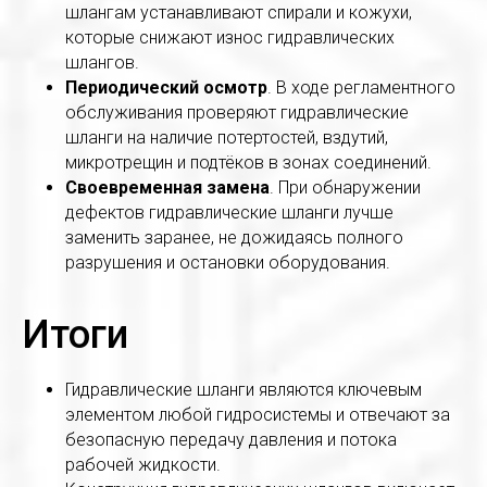
шлангам устанавливают спирали и кожухи,
которые снижают износ гидравлических
шлангов.
Периодический осмотр
. В ходе регламентного
обслуживания проверяют гидравлические
шланги на наличие потертостей, вздутий,
микротрещин и подтёков в зонах соединений.
Своевременная замена
. При обнаружении
дефектов гидравлические шланги лучше
заменить заранее, не дожидаясь полного
разрушения и остановки оборудования.
Итоги
Гидравлические шланги являются ключевым
элементом любой гидросистемы и отвечают за
безопасную передачу давления и потока
рабочей жидкости.