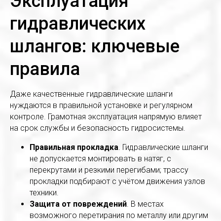
Эксплуатация
гидравлических
шлангов: ключевые
правила
Даже качественные гидравлические шланги
нуждаются в правильной установке и регулярном
контроле. Грамотная эксплуатация напрямую влияет
на срок службы и безопасность гидросистемы.
Правильная прокладка
. Гидравлические шланги
не допускается монтировать в натяг, с
перекрутами и резкими перегибами; трассу
прокладки подбирают с учётом движения узлов
техники.
Защита от повреждений
. В местах
возможного перетирания по металлу или другим