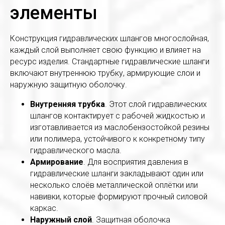
элементы
Конструкция гидравлических шлангов многослойная,
каждый слой выполняет свою функцию и влияет на
ресурс изделия. Стандартные гидравлические шланги
включают внутреннюю трубку, армирующие слои и
наружную защитную оболочку.
Внутренняя трубка
. Этот слой гидравлических
шлангов контактирует с рабочей жидкостью и
изготавливается из маслобензостойкой резины
или полимера, устойчивого к конкретному типу
гидравлического масла.
Армирование
. Для восприятия давления в
гидравлические шланги закладывают один или
несколько слоёв металлической оплётки или
навивки, которые формируют прочный силовой
каркас.
Наружный слой
. Защитная оболочка