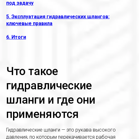
под задачу
5. Эксплуатация гидравлических шлангов:
ключевые правила
6. Итоги
Что такое
гидравлические
шланги и где они
применяются
Гидравлические шланги — это рукава высокого
давления, по которым перекачивается рабочая