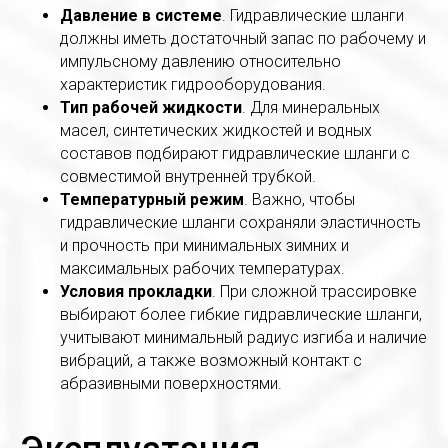
Давление в системе
. Гидравлические шланги
должны иметь достаточный запас по рабочему и
импульсному давлению относительно
характеристик гидрооборудования.
Тип рабочей жидкости
. Для минеральных
масел, синтетических жидкостей и водных
составов подбирают гидравлические шланги с
совместимой внутренней трубкой.
Температурный режим
. Важно, чтобы
гидравлические шланги сохраняли эластичность
и прочность при минимальных зимних и
максимальных рабочих температурах.
Условия прокладки
. При сложной трассировке
выбирают более гибкие гидравлические шланги,
учитывают минимальный радиус изгиба и наличие
вибраций, а также возможный контакт с
абразивными поверхностями.