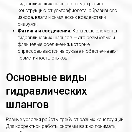
гидравлических шлангов предохраняет
конструкцию от ультрафиолета, абразивного
износа, влаги и химических воздействий
снаружи.
Фитинги и соединения
. Концевые элементы
гидравлических шлангов — это резьбовые и
фланцевые соединения, которые
опрессовываются на рукаве и обеспечивают
герметичность стыков.
Основные виды
гидравлических
шлангов
Разные условия работы требуют разных конструкций.
Для корректной работы системы важно понимать,