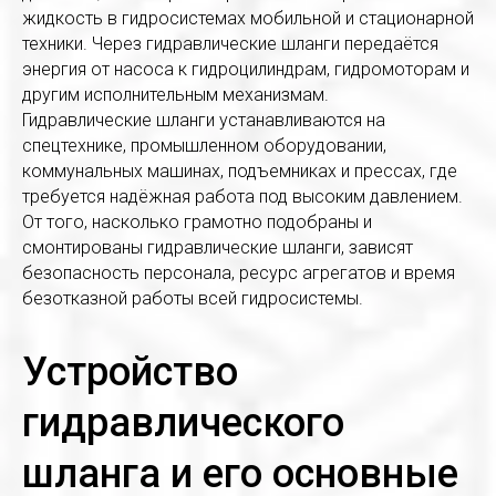
жидкость в гидросистемах мобильной и стационарной
техники. Через гидравлические шланги передаётся
энергия от насоса к гидроцилиндрам, гидромоторам и
другим исполнительным механизмам.
Гидравлические шланги устанавливаются на
спецтехнике, промышленном оборудовании,
коммунальных машинах, подъемниках и прессах, где
требуется надёжная работа под высоким давлением.
От того, насколько грамотно подобраны и
смонтированы гидравлические шланги, зависят
безопасность персонала, ресурс агрегатов и время
безотказной работы всей гидросистемы.
Устройство
гидравлического
шланга и его основные