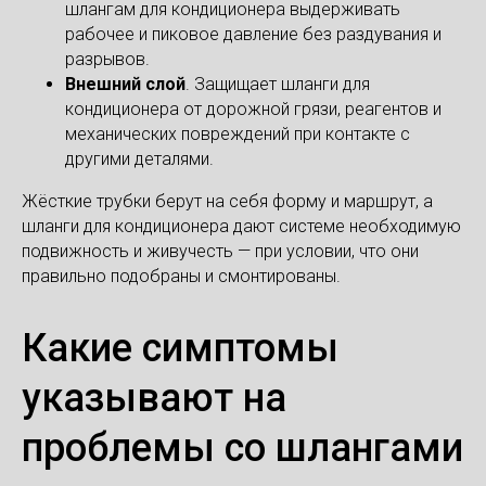
шлангам для кондиционера выдерживать
рабочее и пиковое давление без раздувания и
разрывов.
Внешний слой
. Защищает шланги для
кондиционера от дорожной грязи, реагентов и
механических повреждений при контакте с
другими деталями.
Жёсткие трубки берут на себя форму и маршрут, а
шланги для кондиционера дают системе необходимую
подвижность и живучесть — при условии, что они
правильно подобраны и смонтированы.
Какие симптомы
указывают на
проблемы со шлангами