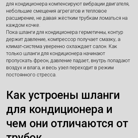
для кондиционера компенсируют вибрации двигателя,
небольшие смещения агрегатов и тепловое
расширение, не давая жёстким трубкам ломаться на
каждом кочке.
Пока шланги для кондиционера герметичны, контур
держит давление, компрессор получает смазку, а
климат‑система уверенно охлаждает салон. Как
только шланги для кондиционера начинают
пропускать фреон, давление падает, внутрь попадают
воздух и влага, и весь узел переходит в режим
постоянного стресса.
Как устроены шланги
для кондиционера и
чем они отличаются от
трубок