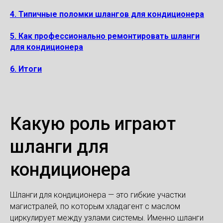
4. Типичные поломки шлангов для кондиционера
5. Как профессионально ремонтировать шланги
для кондиционера
6. Итоги
Какую роль играют
шланги для
кондиционера
Шланги для кондиционера — это гибкие участки
магистралей, по которым хладагент с маслом
циркулирует между узлами системы. Именно шланги