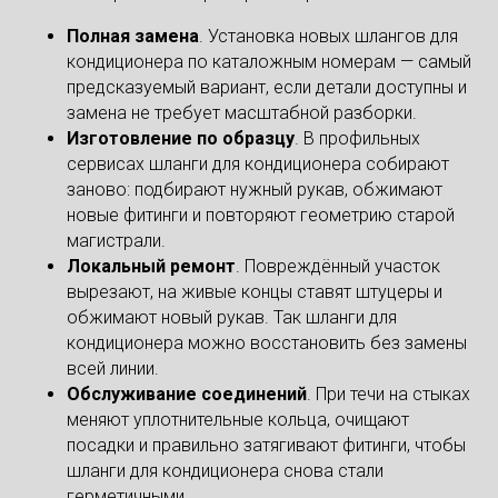
Полная замена
. Установка новых шлангов для
кондиционера по каталожным номерам — самый
предсказуемый вариант, если детали доступны и
замена не требует масштабной разборки.
Изготовление по образцу
. В профильных
сервисах шланги для кондиционера собирают
заново: подбирают нужный рукав, обжимают
новые фитинги и повторяют геометрию старой
магистрали.
Локальный ремонт
. Повреждённый участок
вырезают, на живые концы ставят штуцеры и
обжимают новый рукав. Так шланги для
кондиционера можно восстановить без замены
всей линии.
Обслуживание соединений
. При течи на стыках
меняют уплотнительные кольца, очищают
посадки и правильно затягивают фитинги, чтобы
шланги для кондиционера снова стали
герметичными.