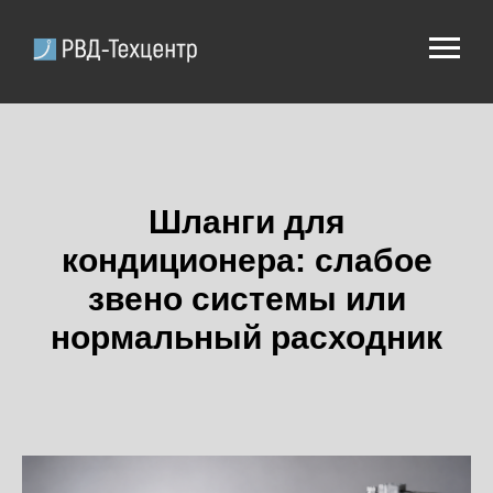
Шланги для
кондиционера: слабое
звено системы или
нормальный расходник