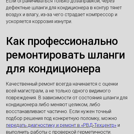
Если ограничиваться только дозаправкой, через
дефектные шланги для кондиционера в контур тянет
воздух и влагу, из‑за чего страдает компрессор и
ускоряется коррозия изнутри.
Как профессионально
ремонтировать шланги
для кондиционера
Качественный ремонт всегда начинается с оценки
всей магистрали, а не только одного видимого
повреждения. В зависимости от состояния шланги для
кондиционера либо меняют целиком, либо
восстанавливают частично. Если нужен точный
подбор решения под конкретную поломку, можно
передать диагностику и ремонт в «РВД‑Техцентр»
и
выполнить работы с проверкой герметичности.