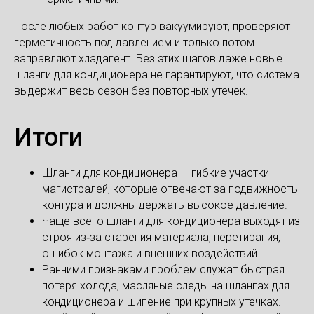
После любых работ контур вакуумируют, проверяют
герметичность под давлением и только потом
заправляют хладагент. Без этих шагов даже новые
шланги для кондиционера не гарантируют, что система
выдержит весь сезон без повторных утечек.
Итоги
Шланги для кондиционера — гибкие участки
магистралей, которые отвечают за подвижность
контура и должны держать высокое давление.
Чаще всего шланги для кондиционера выходят из
строя из‑за старения материала, перетирания,
ошибок монтажа и внешних воздействий.
Ранними признаками проблем служат быстрая
потеря холода, масляные следы на шлангах для
кондиционера и шипение при крупных утечках.