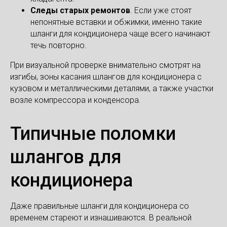
Следы старых ремонтов
. Если уже стоят
непонятные вставки и обжимки, именно такие
шланги для кондиционера чаще всего начинают
течь повторно.
При визуальной проверке внимательно смотрят на
изгибы, зоны касания шлангов для кондиционера с
кузовом и металлическими деталями, а также участки
возле компрессора и конденсора.
Типичные поломки
шлангов для
кондиционера
Даже правильные шланги для кондиционера со
временем стареют и изнашиваются. В реальной