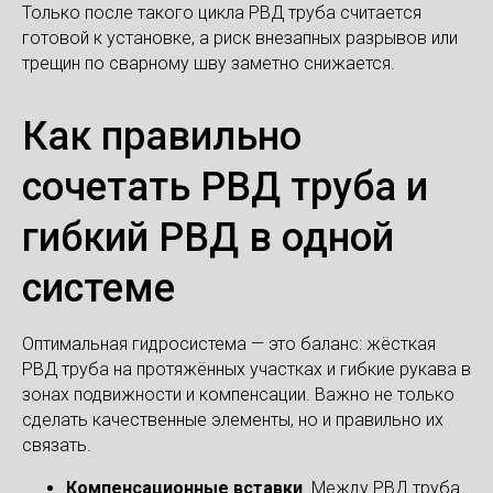
Только после такого цикла РВД труба считаетcя
готовой к установке, а риск внезапных разрывов или
трещин по сварному шву заметно снижается.
Как правильно
сочетать РВД труба и
гибкий РВД в одной
системе
Оптимальная гидросистема — это баланс: жёсткая
РВД труба на протяжённых участках и гибкие рукава в
зонах подвижности и компенсации. Важно не только
сделать качественные элементы, но и правильно их
связать.
Компенсационные вставки
. Между РВД труба