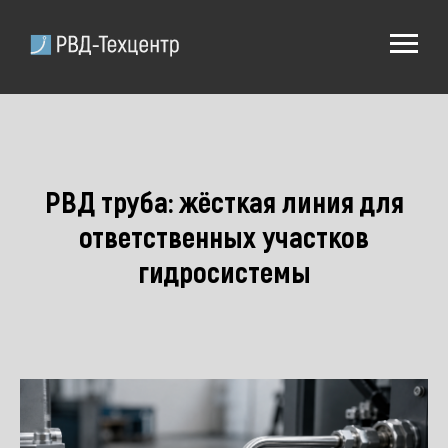
РВД труба: жёсткая линия для
ответственных участков
гидросистемы