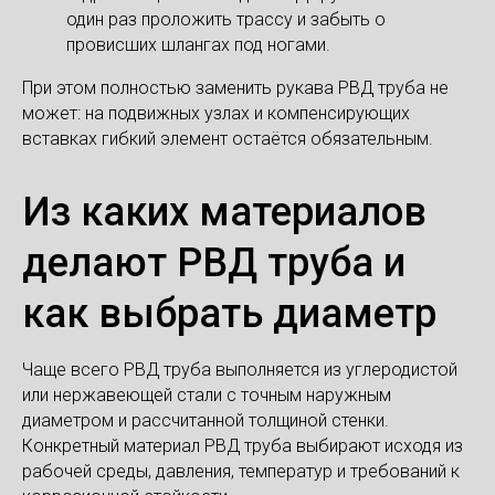
один раз проложить трассу и забыть о
провисших шлангах под ногами.
При этом полностью заменить рукава РВД труба не
может: на подвижных узлах и компенсирующих
вставках гибкий элемент остаётся обязательным.
Из каких материалов
делают РВД труба и
как выбрать диаметр
Чаще всего РВД труба выполняется из углеродистой
или нержавеющей стали с точным наружным
диаметром и рассчитанной толщиной стенки.
Конкретный материал РВД труба выбирают исходя из
рабочей среды, давления, температур и требований к