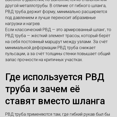
другой металлотрубы. В отличие от гибкого шланга,
РВД труба держит форму, минимально расширяется
под давлением и лучше переносит абразивные
нагрузки и нагрев.
Если классический РВД — это армированный шланг, то
РВД труба — жёсткий элемент трассы, который берёт
на себя постоянный маршрут между узлами. За счёт
минимальной деформации РВД труба снижает
пульсации, а за счёт толщины стенки повышает общий
запас прочности на критичных участках.
Где используется РВД
труба и зачем её
ставят вместо шланга
РВД труба применяются там, где гибкий рукав был бы