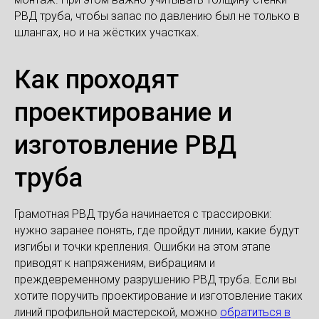
РВД труба, чтобы запас по давлению был не только в
шлангах, но и на жёстких участках.
Как проходят
проектирование и
изготовление РВД
труба
Грамотная РВД труба начинается с трассировки:
нужно заранее понять, где пройдут линии, какие будут
изгибы и точки крепления. Ошибки на этом этапе
приводят к напряжениям, вибрациям и
преждевременному разрушению РВД труба. Если вы
хотите поручить проектирование и изготовление таких
линий профильной мастерской, можно
обратиться в