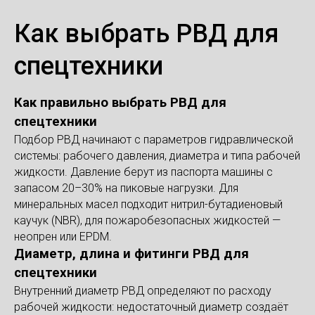
Как выбрать РВД для
спецтехники
Как правильно выбрать РВД для
спецтехники
Подбор РВД начинают с параметров гидравлической
системы: рабочего давления, диаметра и типа рабочей
жидкости. Давление берут из паспорта машины с
запасом 20–30% на пиковые нагрузки. Для
минеральных масел подходит нитрил-бутадиеновый
каучук (NBR), для пожаробезопасных жидкостей —
неопрен или EPDM.
Диаметр, длина и фитинги РВД для
спецтехники
Внутренний диаметр РВД определяют по расходу
рабочей жидкости: недостаточный диаметр создаёт