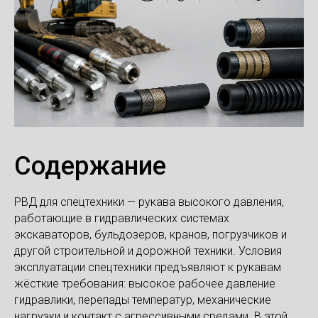
Содержание
РВД для спецтехники — рукава высокого давления,
работающие в гидравлических системах
экскаваторов, бульдозеров, кранов, погрузчиков и
другой строительной и дорожной техники. Условия
эксплуатации спецтехники предъявляют к рукавам
жёсткие требования: высокое рабочее давление
гидравлики, перепады температур, механические
нагрузки и контакт с агрессивными средами. В этой