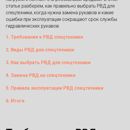
статье разберём, как правильно выбрать РВД для
спецтехники, когда нужна замена рукавов и какие
ошибки при эксплуатации сокращают срок службы
гидравлических рукавов.
1. Требования к РВД спецтехники
2. Виды РВД для спецтехники
3. Как выбрать РВД для спецтехники
4. Замена РВД на спецтехнике
5. Правила эксплуатации РВД спецтехники
6. Итоги