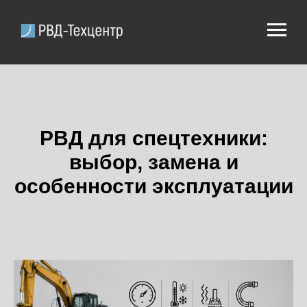
РВД для спецтехники:
выбор, замена и
особенности эксплуатации