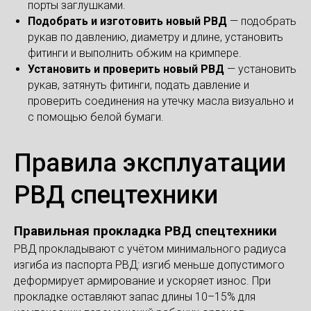
порты заглушками.
Подобрать и изготовить новый РВД
— подобрать
рукав по давлению, диаметру и длине, установить
фитинги и выполнить обжим на кримпере.
Установить и проверить новый РВД
— установить
рукав, затянуть фитинги, подать давление и
проверить соединения на утечку масла визуально и
с помощью белой бумаги.
Правила эксплуатации
РВД спецтехники
Правильная прокладка РВД спецтехники
РВД прокладывают с учётом минимального радиуса
изгиба из паспорта РВД: изгиб меньше допустимого
деформирует армирование и ускоряет износ. При
прокладке оставляют запас длины 10–15% для