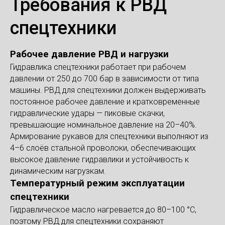
Требования к РВД
спецтехники
Рабочее давление РВД и нагрузки
Гидравлика спецтехники работает при рабочем
давлении от 250 до 700 бар в зависимости от типа
машины. РВД для спецтехники должен выдерживать
постоянное рабочее давление и кратковременные
гидравлические удары — пиковые скачки,
превышающие номинальное давление на 20–40%.
Армирование рукавов для спецтехники выполняют из
4–6 слоёв стальной проволоки, обеспечивающих
высокое давление гидравлики и устойчивость к
динамическим нагрузкам.
Температурный режим эксплуатации
спецтехники
Гидравлическое масло нагревается до 80–100 °С,
поэтому РВД для спецтехники сохраняют