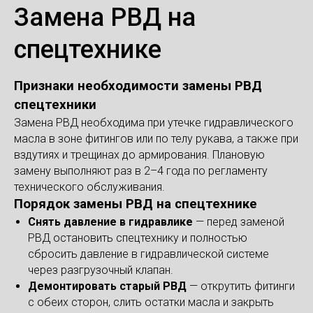
Замена РВД на
спецтехнике
Признаки необходимости замены РВД
спецтехники
Замена РВД необходима при утечке гидравлического
масла в зоне фитингов или по телу рукава, а также при
вздутиях и трещинах до армирования. Плановую
замену выполняют раз в 2–4 года по регламенту
технического обслуживания.
Порядок замены РВД на спецтехнике
Снять давление в гидравлике
— перед заменой
РВД остановить спецтехнику и полностью
сбросить давление в гидравлической системе
через разгрузочный клапан.
Демонтировать старый РВД
— открутить фитинги
с обеих сторон, слить остатки масла и закрыть