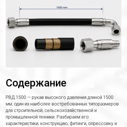
Содержание
РВД 1500 — рукав высокого давления длиной 1500
мм, один из наиболее востребованных типоразмеров
для строительной, сельскохозяйственной и
промышленной техники. Разбираем его
характеристики, конструкцию, фитинги, опрессовку и