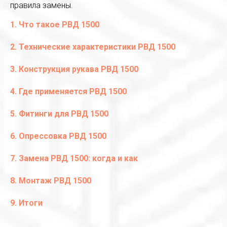
правила замены.
1. Что такое РВД 1500
2. Технические характеристики РВД 1500
3. Конструкция рукава РВД 1500
4. Где применяется РВД 1500
5. Фитинги для РВД 1500
6. Опрессовка РВД 1500
7. Замена РВД 1500: когда и как
8. Монтаж РВД 1500
9. Итоги