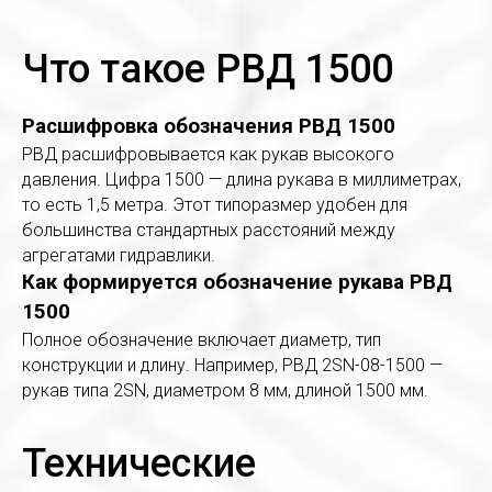
Что такое РВД 1500
Расшифровка обозначения РВД 1500
РВД расшифровывается как рукав высокого
давления. Цифра 1500 — длина рукава в миллиметрах,
то есть 1,5 метра. Этот типоразмер удобен для
большинства стандартных расстояний между
агрегатами гидравлики.
Как формируется обозначение рукава РВД
1500
Полное обозначение включает диаметр, тип
конструкции и длину. Например, РВД 2SN-08-1500 —
рукав типа 2SN, диаметром 8 мм, длиной 1500 мм.
Технические