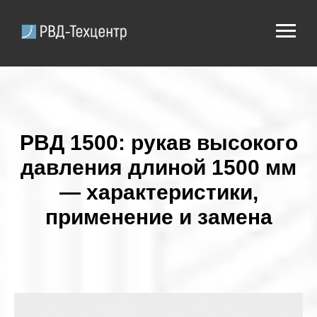
РВД 1500: рукав высокого
давления длиной 1500 мм
— характеристики,
применение и замена