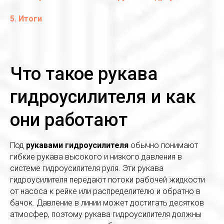
5. Итоги
Что такое рукава
гидроусилителя и как
они работают
Под
рукавами гидроусилителя
обычно понимают
гибкие рукава высокого и низкого давления в
системе гидроусилителя руля. Эти рукава
гидроусилителя передают потоки рабочей жидкости
от насоса к рейке или распределителю и обратно в
бачок. Давление в линии может достигать десятков
атмосфер, поэтому рукава гидроусилителя должны