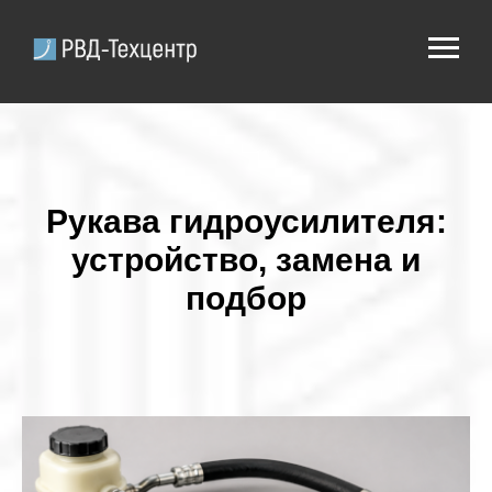
Рукава гидроусилителя:
устройство, замена и
подбор