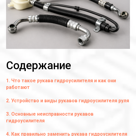
Содержание
1. Что такое рукава гидроусилителя и как они
работают
2. Устройство и виды рукавов гидроусилителя руля
3. Основные неисправности рукавов
гидроусилителя
4. Как правильно заменить рукава гидроусилителя