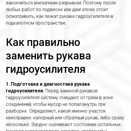
закончиться внезапным разрывом. Поэтому после
любых работ по подвеске или двигателю стоит
осматривать, как лежат рукава гидроусилителя в
подкапотном пространстве.
Как правильно
заменить рукава
гидроусилителя
1. Подготовка и диагностика рукава
гидроусилителя.
Перед заменой рукавов
гидроусилителя систему очищают от грязи в зоне
соединений, чтобы мусор не попал внутрь при
разборке. Определяют, какой именно участок
неисправен: напорный или обратный рукав, либо сразу
несколько. Заодно оценивают состояние остальных