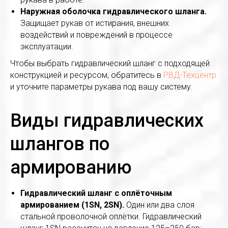
Наружная оболочка гидравлического шланга.
Защищает рукав от истирания, внешних
воздействий и повреждений в процессе
эксплуатации.
Чтобы выбрать гидравлический шланг с подходящей
конструкцией и ресурсом, обратитесь в
РВД-Техцентр
и уточните параметры рукава под вашу систему.
Виды гидравлических
шлангов по
армированию
Гидравлический шланг с оплёточным
армированием (1SN, 2SN).
Один или два слоя
стальной проволочной оплётки. Гидравлический