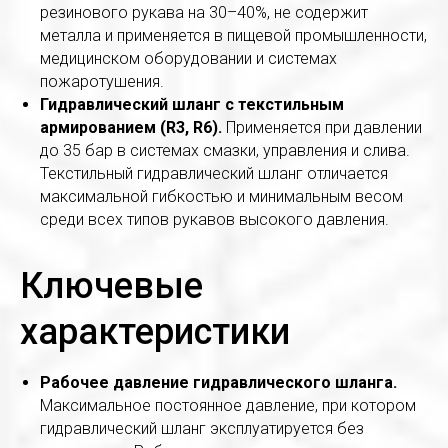
резинового рукава на 30–40%, не содержит
металла и применяется в пищевой промышленности,
медицинском оборудовании и системах
пожаротушения.
Гидравлический шланг с текстильным
армированием (R3, R6).
Применяется при давлении
до 35 бар в системах смазки, управления и слива.
Текстильный гидравлический шланг отличается
максимальной гибкостью и минимальным весом
среди всех типов рукавов высокого давления.
Ключевые
характеристики
Рабочее давление гидравлического шланга.
Максимальное постоянное давление, при котором
гидравлический шланг эксплуатируется без