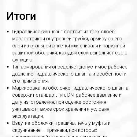
Итоги
Гидравлический шланг состоит из трёх слоёв:
маслостойкой внутренней трубки, армирующего
слоя из стальной оплётки или спирали и наружной
защитной оболочки; каждый слой выполняет свою
функцию.
Тип армирования определяет допустимое рабочее
давление гидравлического шланга и особенности
его применения.
Маркировка на оболочке гидравлического шланга
содержит стандарт, тип, DN, рабочее давление и
дату изготовления; при оценке состояния
учитывают также срок хранения и условия
эксплуатации.
Вздутие оболочки, трещины, течь у муфты и
скручивание — признаки, при которых