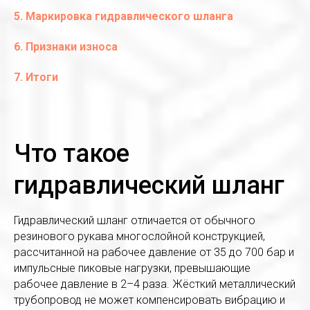
5. Маркировка гидравлического шланга
6. Признаки износа
7. Итоги
Что такое
гидравлический шланг
Гидравлический шланг отличается от обычного
резинового рукава многослойной конструкцией,
рассчитанной на рабочее давление от 35 до 700 бар и
импульсные пиковые нагрузки, превышающие
рабочее давление в 2–4 раза. Жёсткий металлический
трубопровод не может компенсировать вибрацию и