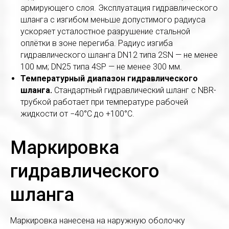
армирующего слоя. Эксплуатация гидравлического
шланга с изгибом меньше допустимого радиуса
ускоряет усталостное разрушение стальной
оплётки в зоне перегиба. Радиус изгиба
гидравлического шланга DN12 типа 2SN — не менее
100 мм; DN25 типа 4SP — не менее 300 мм.
Температурный диапазон гидравлического
шланга.
Стандартный гидравлический шланг с NBR-
трубкой работает при температуре рабочей
жидкости от −40°C до +100°C.
Маркировка
гидравлического
шланга
Маркировка нанесена на наружную оболочку