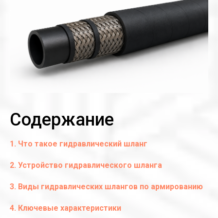
Содержание
1. Что такое гидравлический шланг
2. Устройство гидравлического шланга
3. Виды гидравлических шлангов по армированию
4. Ключевые характеристики