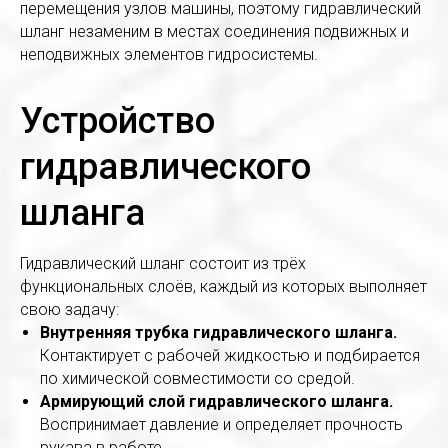
перемещения узлов машины, поэтому гидравлический
шланг незаменим в местах соединения подвижных и
неподвижных элементов гидросистемы.
Устройство
гидравлического
шланга
Гидравлический шланг состоит из трёх
функциональных слоёв, каждый из которых выполняет
свою задачу:
Внутренняя трубка гидравлического шланга.
Контактирует с рабочей жидкостью и подбирается
по химической совместимости со средой.
Армирующий слой гидравлического шланга.
Воспринимает давление и определяет прочность
рукава в работе.