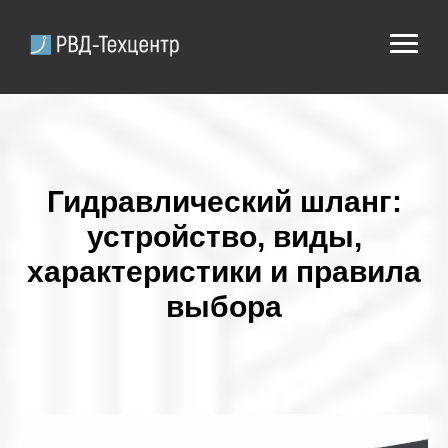
Гидравлический шланг:
устройство, виды,
характеристики и правила
выбора