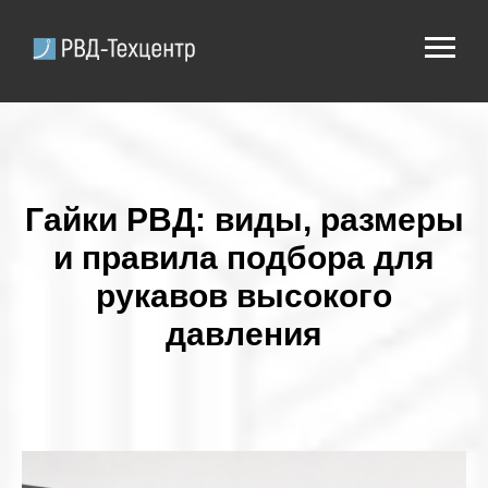
Гайки РВД: виды, размеры
и правила подбора для
рукавов высокого
давления