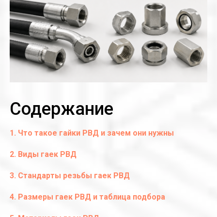
Содержание
1. Что такое гайки РВД и зачем они нужны
2. Виды гаек РВД
3. Стандарты резьбы гаек РВД
4. Размеры гаек РВД и таблица подбора