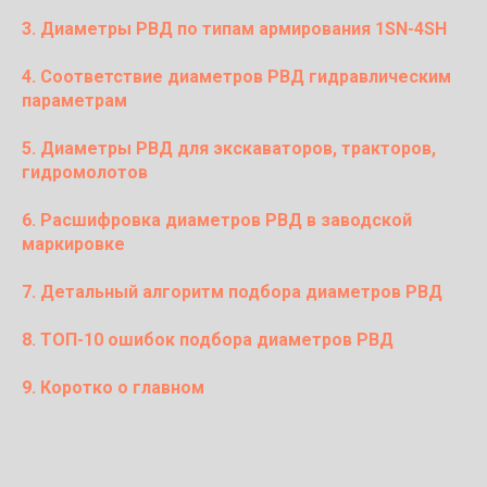
3. Диаметры РВД по типам армирования 1SN-4SH
4. Соответствие диаметров РВД гидравлическим
параметрам
5. Диаметры РВД для экскаваторов, тракторов,
гидромолотов
6. Расшифровка диаметров РВД в заводской
маркировке
7. Детальный алгоритм подбора диаметров РВД
8. ТОП-10 ошибок подбора диаметров РВД
9. Коротко о главном