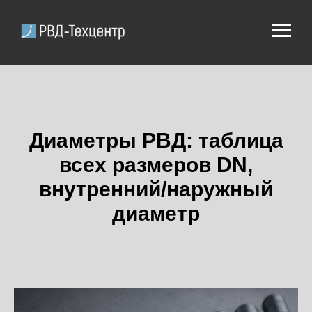
Диаметры РВД: таблица
всех размеров DN,
внутренний/наружный
диаметр