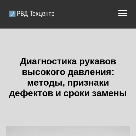
Диагностика рукавов
высокого давления:
методы, признаки
дефектов и сроки замены