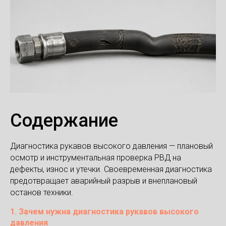
Содержание
Диагностика рукавов высокого давления — плановый
осмотр и инструментальная проверка РВД на
дефекты, износ и утечки. Своевременная диагностика
предотвращает аварийный разрыв и внеплановый
останов техники.
1. Зачем нужна диагностика рукавов высокого
давления