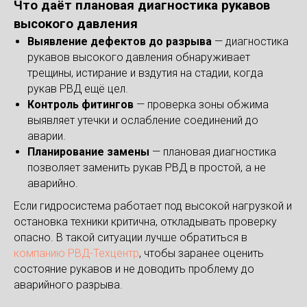
Что даёт плановая диагностика рукавов
высокого давления
Выявление дефектов до разрыва
— диагностика
рукавов высокого давления обнаруживает
трещины, истирание и вздутия на стадии, когда
рукав РВД ещё цел.
Контроль фитингов
— проверка зоны обжима
выявляет утечки и ослабление соединений до
аварии.
Планирование замены
— плановая диагностика
позволяет заменить рукав РВД в простой, а не
аварийно.
Если гидросистема работает под высокой нагрузкой и
остановка техники критична, откладывать проверку
опасно. В такой ситуации лучше обратиться в
компанию РВД-Техцентр
, чтобы заранее оценить
состояние рукавов и не доводить проблему до
аварийного разрыва.