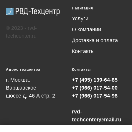
Навигация
Услуги
© 2023 - rvd-
О компании
techcenter.ru
Доставка и оплата
Контакты
Адрес техцентра
Контакты
г. Москва,
+7 (495) 139-64-85
Варшавское
+7 (966) 017-54-00
шоссе д. 46 А cтр. 2
+7 (966) 017-54-98
rvd-
techcenter@mail.ru