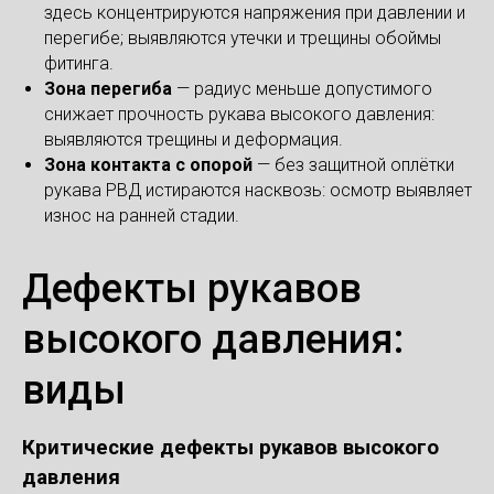
здесь концентрируются напряжения при давлении и
перегибе; выявляются утечки и трещины обоймы
фитинга.
Зона перегиба
— радиус меньше допустимого
снижает прочность рукава высокого давления:
выявляются трещины и деформация.
Зона контакта с опорой
— без защитной оплётки
рукава РВД истираются насквозь: осмотр выявляет
износ на ранней стадии.
Дефекты рукавов
высокого давления:
виды
Критические дефекты рукавов высокого
давления