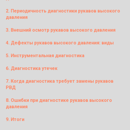
2. Периодичность диагностики рукавов высокого
давления
3. Внешний осмотр рукавов высокого давления
4. Дефекты рукавов высокого давления: виды
5. Инструментальная диагностика
6. Диагностика утечек
7. Когда диагностика требует замены рукавов
РВД
8. Ошибки при диагностике рукавов высокого
давления
9. Итоги