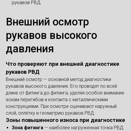
рукавов РВД.
Внешний осмотр
рукавов высокого
давления
Что проверяют при внешней диагностике
рукавов РВД
Внешний осмотр — основной метод диагностики
рукавов высокого давления. Его проводят по всей
длине от фитинга до фитинга, уделяя особое внимание
зонам перегибов и контакта с металлическими
конструкциями. При осмотре оценивают наружный
слой, оплётку и геометрию рукавов РВД.
Зоны повышенного износа при диагностике
Зона фитинга
— наиболее нагруженная точка РВД: