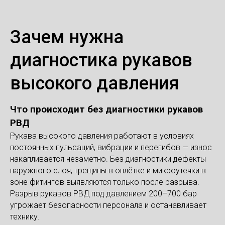
Зачем нужна
диагностика рукавов
высокого давления
Что происходит без диагностики рукавов
РВД
Рукава высокого давления работают в условиях
постоянных пульсаций, вибрации и перегибов — износ
накапливается незаметно. Без диагностики дефекты
наружного слоя, трещины в оплётке и микроутечки в
зоне фитингов выявляются только после разрыва.
Разрыв рукавов РВД под давлением 200–700 бар
угрожает безопасности персонала и останавливает
технику.