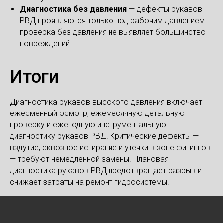
Диагностика без давления
— дефекты рукавов
РВД проявляются только под рабочим давлением:
проверка без давления не выявляет большинство
повреждений.
Итоги
Диагностика рукавов высокого давления включает
ежесменный осмотр, ежемесячную детальную
проверку и ежегодную инструментальную
диагностику рукавов РВД. Критические дефекты —
вздутие, сквозное истирание и утечки в зоне фитингов
— требуют немедленной замены. Плановая
диагностика рукавов РВД предотвращает разрыв и
снижает затраты на ремонт гидросистемы.