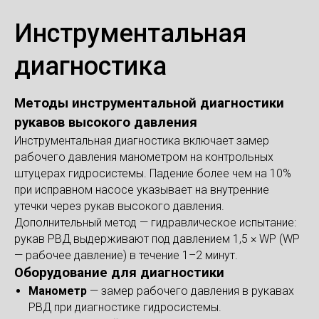
Инструментальная
диагностика
Методы инструментальной диагностики
рукавов высокого давления
Инструментальная диагностика включает замер
рабочего давления манометром на контрольных
штуцерах гидросистемы. Падение более чем на 10%
при исправном насосе указывает на внутренние
утечки через рукав высокого давления.
Дополнительный метод — гидравлическое испытание:
рукав РВД выдерживают под давлением 1,5 × WP (WP
— рабочее давление) в течение 1–2 минут.
Оборудование для диагностики
Манометр
— замер рабочего давления в рукавах
РВД при диагностике гидросистемы.