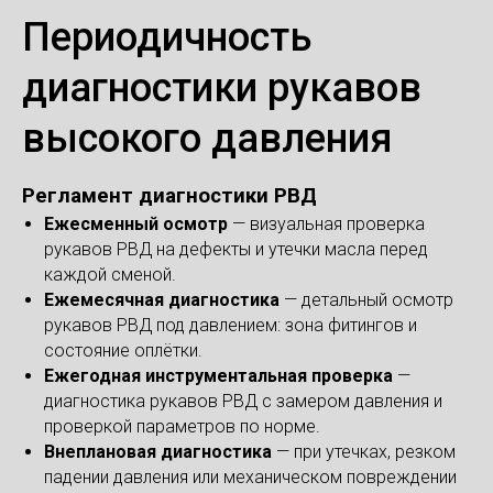
Периодичность
диагностики рукавов
высокого давления
Регламент диагностики РВД
Ежесменный осмотр
— визуальная проверка
рукавов РВД на дефекты и утечки масла перед
каждой сменой.
Ежемесячная диагностика
— детальный осмотр
рукавов РВД под давлением: зона фитингов и
состояние оплётки.
Ежегодная инструментальная проверка
—
диагностика рукавов РВД с замером давления и
проверкой параметров по норме.
Внеплановая диагностика
— при утечках, резком
падении давления или механическом повреждении